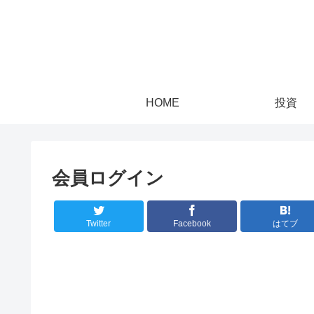
HOME
投資
会員ログイン
Twitter
Facebook
はてブ