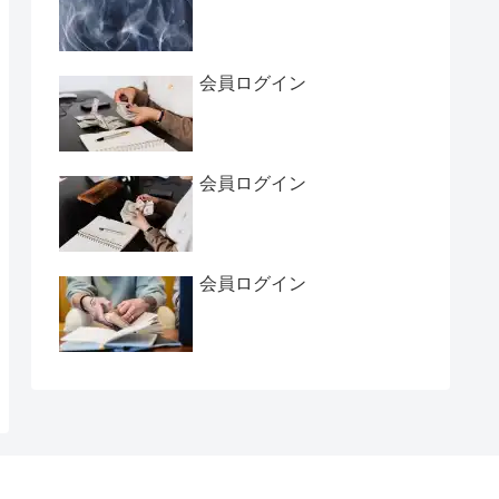
会員ログイン
会員ログイン
会員ログイン