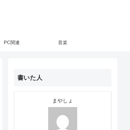
PC関連
音楽
書いた人
まやしょ