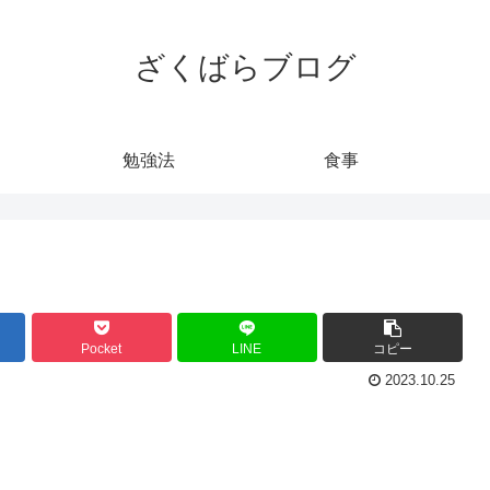
ざくばらブログ
勉強法
食事
Pocket
LINE
コピー
2023.10.25